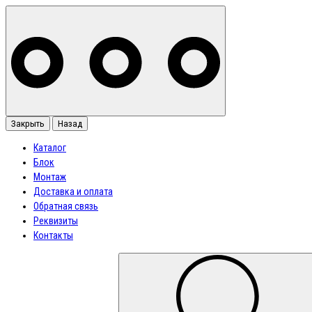
Закрыть
Назад
Каталог
Блок
Монтаж
Доставка и оплата
Обратная связь
Реквизиты
Контакты