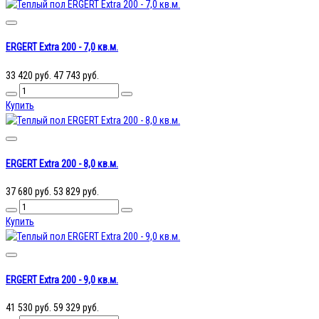
ERGERT Extra 200 - 7,0 кв.м.
33 420 руб.
47 743 руб.
Купить
ERGERT Extra 200 - 8,0 кв.м.
37 680 руб.
53 829 руб.
Купить
ERGERT Extra 200 - 9,0 кв.м.
41 530 руб.
59 329 руб.