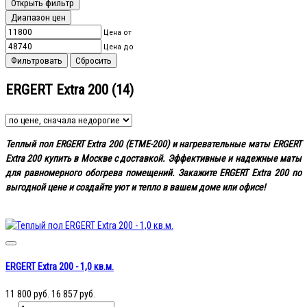
Открыть фильтр
Диапазон цен
Цена от
Цена до
Cбросить
ERGERT Extra 200
(14)
Теплый пол ERGERT Extra 200 (ETME-200) и нагревательные маты ERGERT
Extra 200 купить в Москве с доставкой. Эффективные и надежные маты
для равномерного обогрева помещений. Закажите ERGERT Extra 200 по
выгодной цене и создайте уют и тепло в вашем доме или офисе!
ERGERT Extra 200 - 1,0 кв.м.
11 800 руб.
16 857 руб.