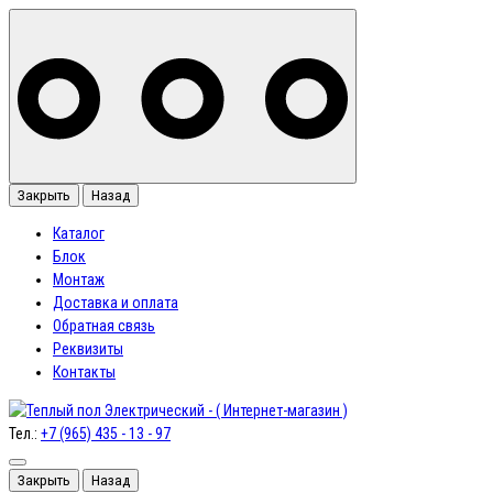
Закрыть
Назад
Каталог
Блок
Монтаж
Доставка и оплата
Обратная связь
Реквизиты
Контакты
Тел.:
+7 (965) 435 - 13 - 97
Закрыть
Назад