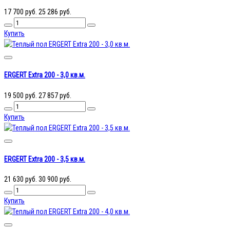
17 700 руб.
25 286 руб.
Купить
ERGERT Extra 200 - 3,0 кв.м.
19 500 руб.
27 857 руб.
Купить
ERGERT Extra 200 - 3,5 кв.м.
21 630 руб.
30 900 руб.
Купить