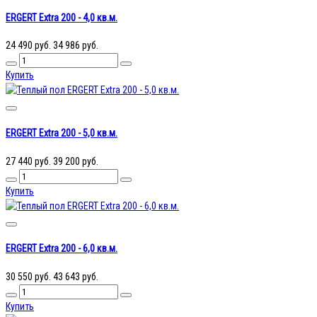
ERGERT Extra 200 - 4,0 кв.м.
24 490 руб.
34 986 руб.
Купить
ERGERT Extra 200 - 5,0 кв.м.
27 440 руб.
39 200 руб.
Купить
ERGERT Extra 200 - 6,0 кв.м.
30 550 руб.
43 643 руб.
Купить