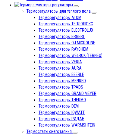
регуляторы
Терморегуляторы для теплого пола
Терморегуляторы ATOM
Терморегуляторы ТЕПЛОЛЮКС
Терморегуляторы ELECTROLUX
Терморегуляторы ERGERT
Терморегуляторы OJ MICROLINE
Терморегуляторы RAYCHEM
Терморегуляторы WELROK (TERNEO)
Терморегуляторы VERIA
Терморегуляторы AURA
Терморегуляторы EBERLE
Терморегуляторы MENRED
Терморегуляторы TPADS
Терморегуляторы GRAND MEYER
Терморегуляторы THERMO
Терморегуляторы DEVI
Терморегуляторы IQWATT
Терморегуляторы РИДАН
Терморегуляторы WARMSHTEIN
Термостаты снеготаяния