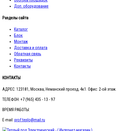
Доп. оборудование
Разделы сайта
Каталог
Блок
Монтаж
Доставка и оплата
Обратная связь
Реквизиты
Контакты
КОНТАКТЫ
АДРЕС:
123181, Москва, Неманский проезд, 4к1. Офис: 2-ой этаж.
ТЕЛЕФОН:
+7 (965) 435 - 13 - 97
ВРЕМЯ РАБОТЫ:
E-mail:
prof.teplo@mail.ru