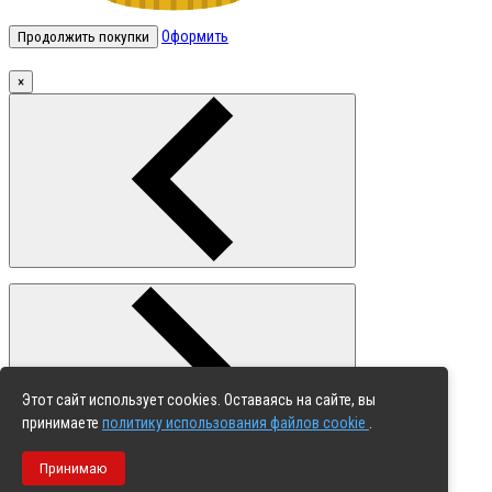
Оформить
Продолжить покупки
×
Этот сайт использует cookies. Оставаясь на сайте, вы
принимаете
политику использования файлов cookie
.
Принимаю
Цена: