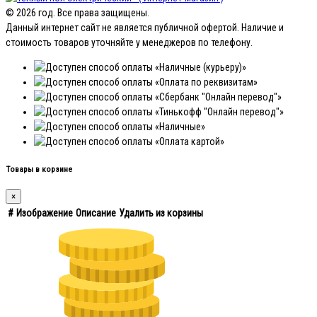
© 2026 год. Все права защищены.
Данный интернет сайт не является публичной офертой. Наличие и
стоимость товаров уточняйте у менеджеров по телефону.
Товары в корзине
×
#
Изображение
Описание
Удалить из корзины