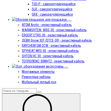
TSD-P - саморегулирующийся
SLR - саморегулирующийся
GRX - саморегулирующийся
для площадок
ATOM Arctic - резистивный кабель
WARMSHTEIN WRS-30 - резистивный кабель
ERGERT ETRG-30 - резистивный кабель
ДЕВИ Snow 30T (DTCE-30) - резистивный кабель
RAYCHEM GM-2CW - резистивный кабель
SPYHEAT МFD-30 - резистивный кабель
SHTEIN HC 30 - резистивный кабель
ТЕПЛОЛЮКС 30МНТ2 - резистивный кабель
аксессуары
Монтажные элементы
Ремонтные наборы
Мобильный теплый пол