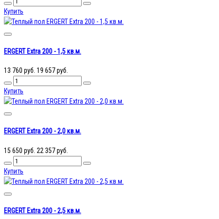
Купить
ERGERT Extra 200 - 1,5 кв.м.
13 760 руб.
19 657 руб.
Купить
ERGERT Extra 200 - 2,0 кв.м.
15 650 руб.
22 357 руб.
Купить
ERGERT Extra 200 - 2,5 кв.м.