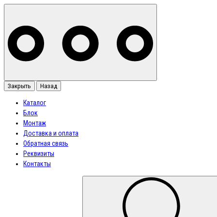
Закрыть
Назад
Каталог
Блок
Монтаж
Доставка и оплата
Обратная связь
Реквизиты
Контакты