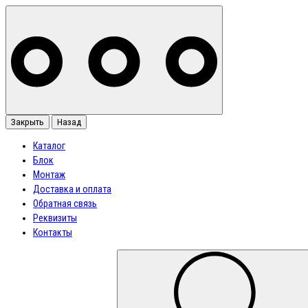
Закрыть
Назад
Каталог
Блок
Монтаж
Доставка и оплата
Обратная связь
Реквизиты
Контакты