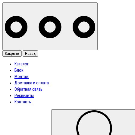
Закрыть
Назад
Каталог
Блок
Монтаж
Доставка и оплата
Обратная связь
Реквизиты
Контакты